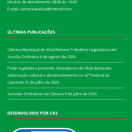
Horário de atendimento: 08:00 às 14:00
E-mail: camaradeafua@hotmail.com
ÚLTIMAS PUBLICAÇÕES
Câmara Municipal de Afuá Retoma Trabalhos Legislativos em
Sessão Ordinária
6 de agosto de 2026
Poder legislativo presente: Vereadores de Afuá destacam
valorização cultural e desenvolvimento no 42º Festival do
Camarão
31 de julho de 2026
Sessões Ordinárias da Câmara
9 de julho de 2026
DESENVOLVIDO POR CR2