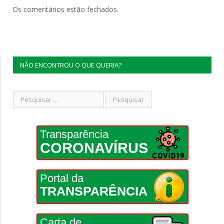
Os comentários estão fechados.
NÃO ENCONTROU O QUE QUERIA?
Transparência
CORONAVÍRUS
Portal da
TRANSPARÊNCIA
Carta de