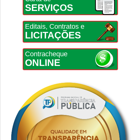
SERVIÇOS
Editais, Contratos e
LICITAÇÕES
Contracheque
ONLINE