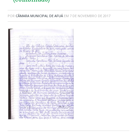
POR
CÂMARA MUNICIPAL DE AFUÁ
EM
7 DE NOVEMBRO DE 2017