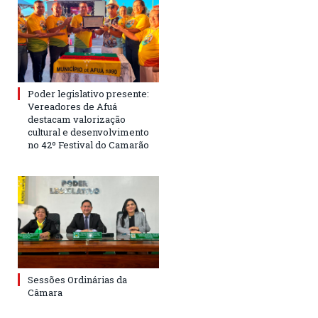
Poder legislativo presente:
Vereadores de Afuá
destacam valorização
cultural e desenvolvimento
no 42º Festival do Camarão
Sessões Ordinárias da
Câmara