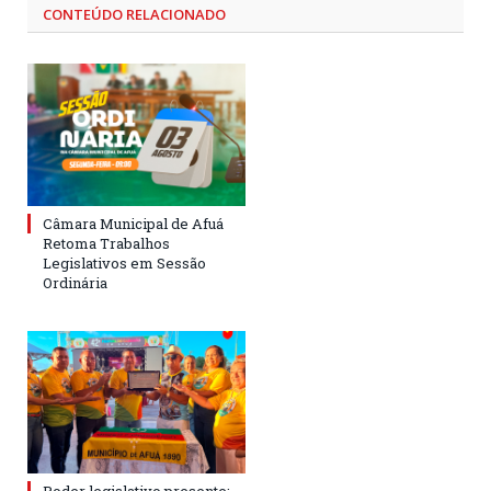
CONTEÚDO RELACIONADO
Câmara Municipal de Afuá
Retoma Trabalhos
Legislativos em Sessão
Ordinária