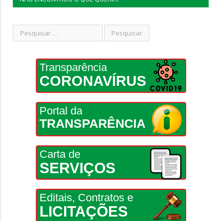
Transparência
CORONAVÍRUS
Portal da
TRANSPARÊNCIA
Carta de
SERVIÇOS
Editais, Contratos e
LICITAÇÕES