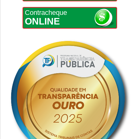
Contracheque
ONLINE