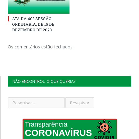
ATA DA 40ª SESSÃO
ORDINÁRIA, DE 15 DE
DEZEMBRO DE 2023
Os comentários estão fechados.
NÃO ENCONTROU O QUE QUERIA?
Transparência
CORONAVÍRUS