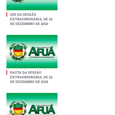
ATA DA SESSÃO
EXTRAORDINÁRIA, DE 22
DE DEZEMBRO DE 2023
PAUTA DA SESSÃO
EXTRAORDINÁRIA, DE 22
DE DEZEMBRO DE 2023