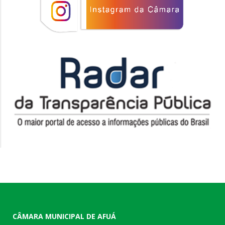
CÂMARA MUNICIPAL DE AFUÁ