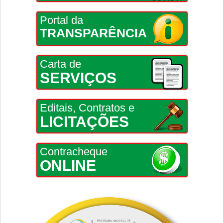
Portal da
TRANSPARÊNCIA
Carta de
SERVIÇOS
Editais, Contratos e
LICITAÇÕES
Contracheque
ONLINE