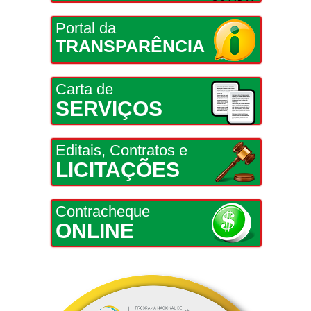
Portal da
TRANSPARÊNCIA
Carta de
SERVIÇOS
Editais, Contratos e
LICITAÇÕES
Contracheque
ONLINE