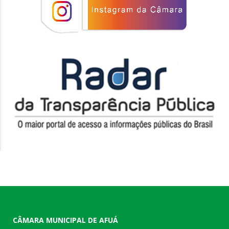
CÂMARA MUNICIPAL DE AFUÁ