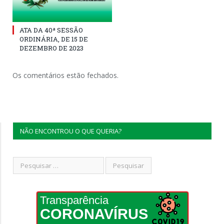
ATA DA 40ª SESSÃO
ORDINÁRIA, DE 15 DE
DEZEMBRO DE 2023
Os comentários estão fechados.
NÃO ENCONTROU O QUE QUERIA?
Transparência
CORONAVÍRUS