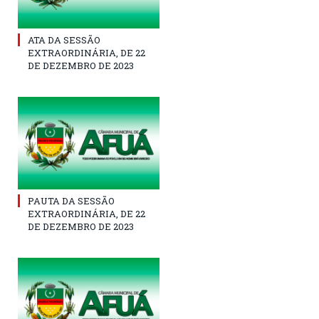
ATA DA SESSÃO
EXTRAORDINÁRIA, DE 22
DE DEZEMBRO DE 2023
PAUTA DA SESSÃO
EXTRAORDINÁRIA, DE 22
DE DEZEMBRO DE 2023