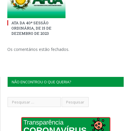
ATA DA 40ª SESSÃO
ORDINÁRIA, DE 15 DE
DEZEMBRO DE 2023
Os comentários estão fechados.
NÃO ENCONTROU O QUE QUERIA?
Transparência
CORONAVÍRUS