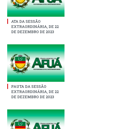
ATA DA SESSÃO
EXTRAORDINÁRIA, DE 22
DE DEZEMBRO DE 2023
PAUTA DA SESSÃO
EXTRAORDINÁRIA, DE 22
DE DEZEMBRO DE 2023