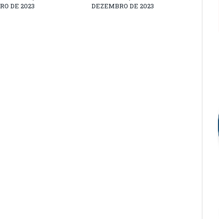
O DE 2023
DEZEMBRO DE 2023