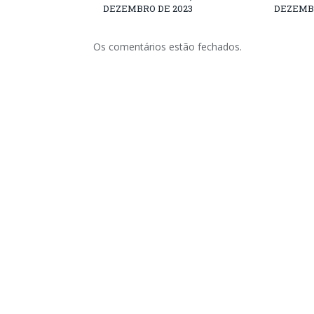
DEZEMBRO DE 2023
DEZEMBR
Os comentários estão fechados.