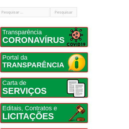
Transparência
CORONAVÍRUS
Portal da
TRANSPARÊNCIA
Carta de
SERVIÇOS
Editais, Contratos e
LICITAÇÕES