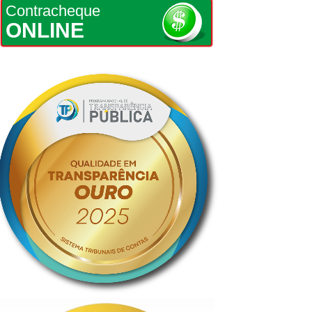
Contracheque
ONLINE