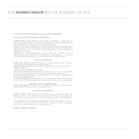
POR
ADMINISTRADOR
EM
5 DE SETEMBRO DE 2018