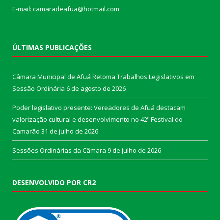
E-mail: camaradeafua@hotmail.com
ÚLTIMAS PUBLICAÇÕES
Câmara Municipal de Afuá Retoma Trabalhos Legislativos em
Sessão Ordinária
6 de agosto de 2026
Poder legislativo presente: Vereadores de Afuá destacam
valorização cultural e desenvolvimento no 42º Festival do
Camarão
31 de julho de 2026
Sessões Ordinárias da Câmara
9 de julho de 2026
DESENVOLVIDO POR CR2