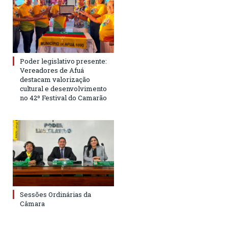
Poder legislativo presente:
Vereadores de Afuá
destacam valorização
cultural e desenvolvimento
no 42º Festival do Camarão
Sessões Ordinárias da
Câmara