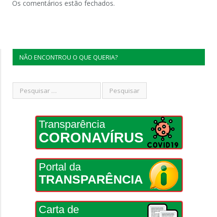
Os comentários estão fechados.
NÃO ENCONTROU O QUE QUERIA?
Transparência
CORONAVÍRUS
Portal da
TRANSPARÊNCIA
Carta de