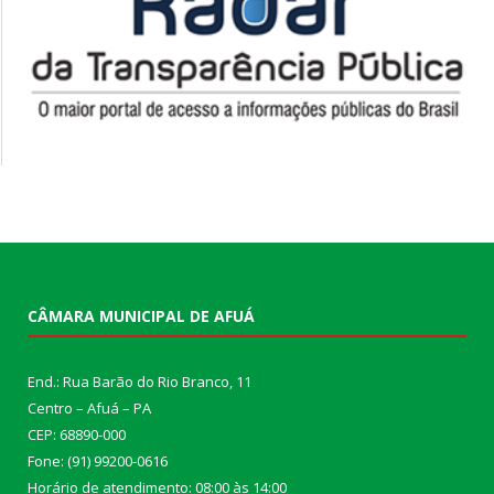
CÂMARA MUNICIPAL DE AFUÁ
End.: Rua Barão do Rio Branco, 11
Centro – Afuá – PA
CEP: 68890-000
Fone: (91) 99200-0616
Horário de atendimento: 08:00 às 14:00