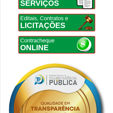
SERVIÇOS
Editais, Contratos e
LICITAÇÕES
Contracheque
ONLINE