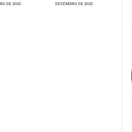
O DE 2023
DEZEMBRO DE 2023