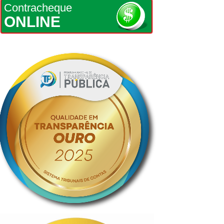
Contracheque
ONLINE