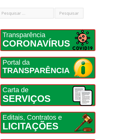
Transparência
CORONAVÍRUS
Portal da
TRANSPARÊNCIA
Carta de
SERVIÇOS
Editais, Contratos e
LICITAÇÕES