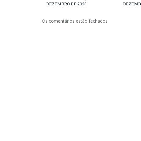
DEZEMBRO DE 2023
DEZEMBR
Os comentários estão fechados.