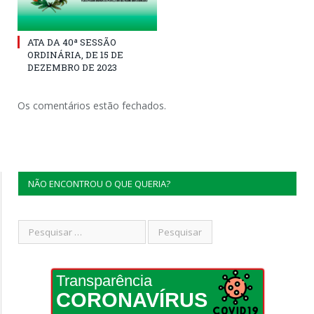
ATA DA 40ª SESSÃO
ORDINÁRIA, DE 15 DE
DEZEMBRO DE 2023
Os comentários estão fechados.
NÃO ENCONTROU O QUE QUERIA?
Transparência
CORONAVÍRUS