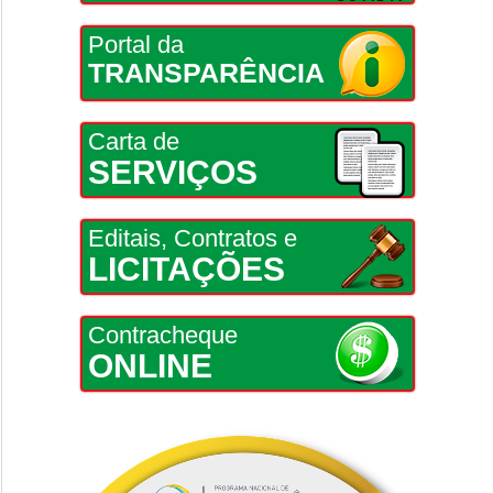
Portal da
TRANSPARÊNCIA
Carta de
SERVIÇOS
Editais, Contratos e
LICITAÇÕES
Contracheque
ONLINE