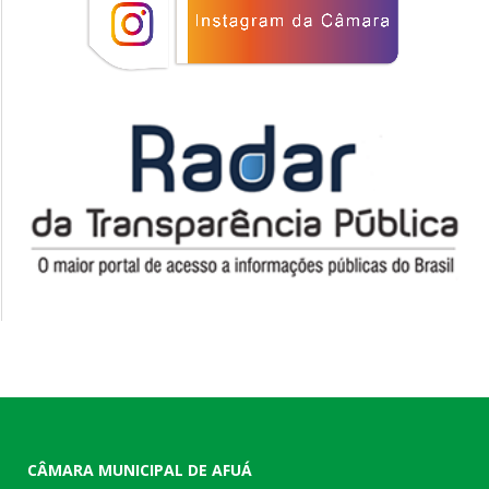
CÂMARA MUNICIPAL DE AFUÁ