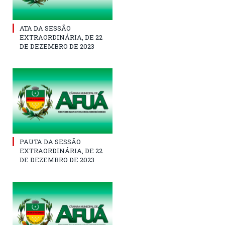
ATA DA SESSÃO
EXTRAORDINÁRIA, DE 22
DE DEZEMBRO DE 2023
PAUTA DA SESSÃO
EXTRAORDINÁRIA, DE 22
DE DEZEMBRO DE 2023