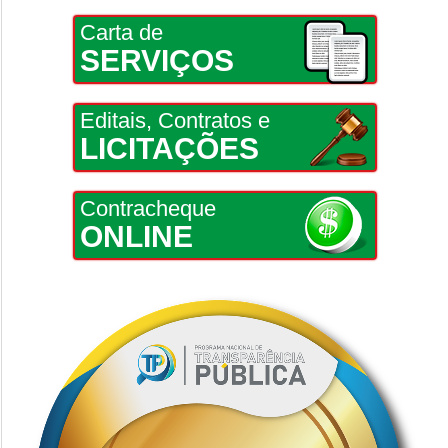
Carta de
SERVIÇOS
Editais, Contratos e
LICITAÇÕES
Contracheque
ONLINE