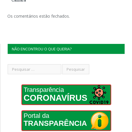
Câmara
Os comentários estão fechados.
NÃO ENCONTROU O QUE QUERIA?
Transparência
CORONAVÍRUS
Portal da
TRANSPARÊNCIA