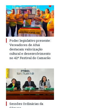
Poder legislativo presente:
Vereadores de Afuá
destacam valorização
cultural e desenvolvimento
no 42º Festival do Camarão
Sessões Ordinárias da