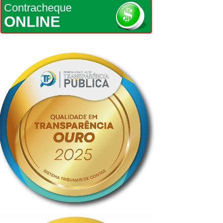
Contracheque
ONLINE