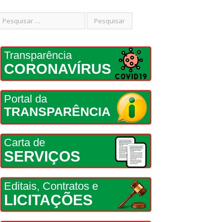
Transparência
CORONAVÍRUS
Portal da
TRANSPARÊNCIA
Carta de
SERVIÇOS
Editais, Contratos e
LICITAÇÕES