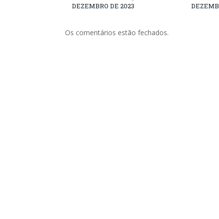
DEZEMBRO DE 2023
DEZEMBR
Os comentários estão fechados.