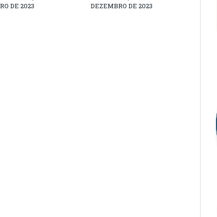
O DE 2023
DEZEMBRO DE 2023