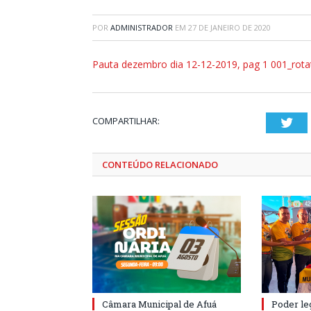
POR
ADMINISTRADOR
EM
27 DE JANEIRO DE 2020
Pauta dezembro dia 12-12-2019, pag 1 001_rota
COMPARTILHAR:
Twi
CONTEÚDO RELACIONADO
Câmara Municipal de Afuá
Poder leg