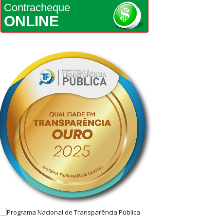
Contracheque
ONLINE