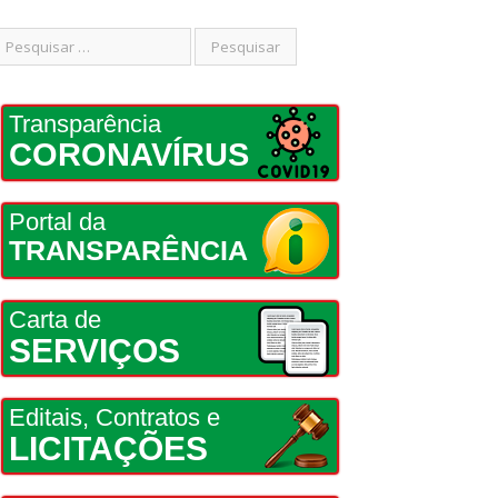
Transparência
CORONAVÍRUS
Portal da
TRANSPARÊNCIA
Carta de
SERVIÇOS
Editais, Contratos e
LICITAÇÕES