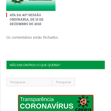
ATA DA 40ª SESSÃO
ORDINÁRIA, DE 15 DE
DEZEMBRO DE 2023
Os comentários estão fechados.
NÃO ENCONTROU O QUE QUERIA?
Transparência
CORONAVÍRUS