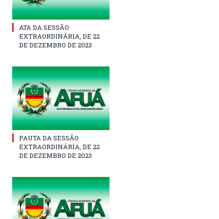
ATA DA SESSÃO
EXTRAORDINÁRIA, DE 22
DE DEZEMBRO DE 2023
PAUTA DA SESSÃO
EXTRAORDINÁRIA, DE 22
DE DEZEMBRO DE 2023