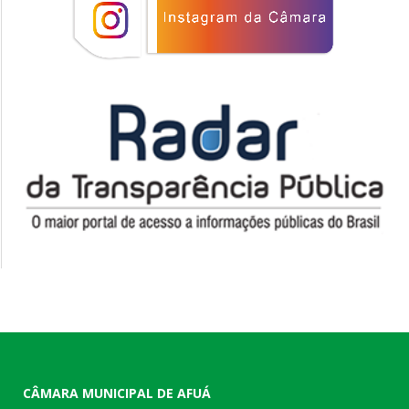
CÂMARA MUNICIPAL DE AFUÁ