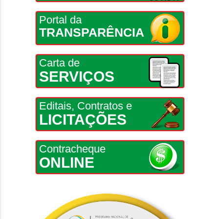
Portal da
TRANSPARÊNCIA
Carta de
SERVIÇOS
Editais, Contratos e
LICITAÇÕES
Contracheque
ONLINE