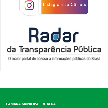
CÂMARA MUNICIPAL DE AFUÁ