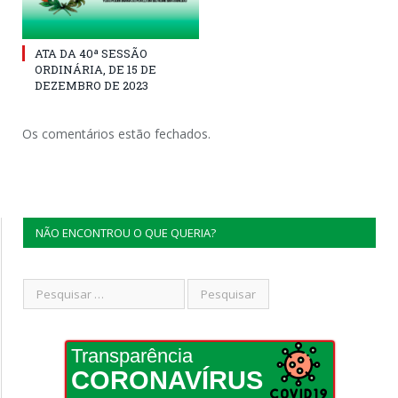
ATA DA 40ª SESSÃO
ORDINÁRIA, DE 15 DE
DEZEMBRO DE 2023
Os comentários estão fechados.
NÃO ENCONTROU O QUE QUERIA?
Transparência
CORONAVÍRUS