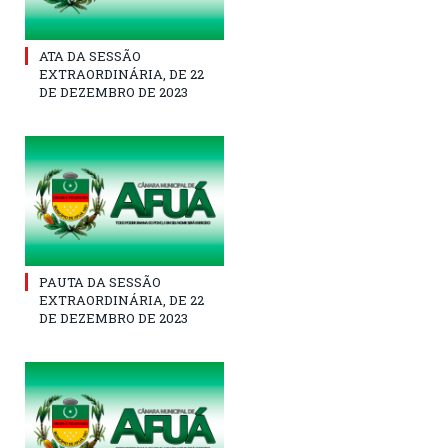
ATA DA SESSÃO
EXTRAORDINÁRIA, DE 22
DE DEZEMBRO DE 2023
PAUTA DA SESSÃO
EXTRAORDINÁRIA, DE 22
DE DEZEMBRO DE 2023