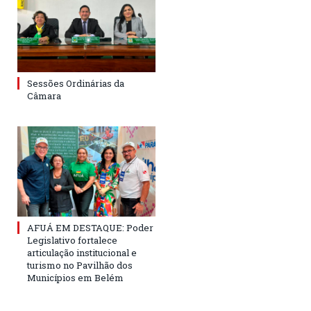
Sessões Ordinárias da
Câmara
AFUÁ EM DESTAQUE: Poder
Legislativo fortalece
articulação institucional e
turismo no Pavilhão dos
Municípios em Belém