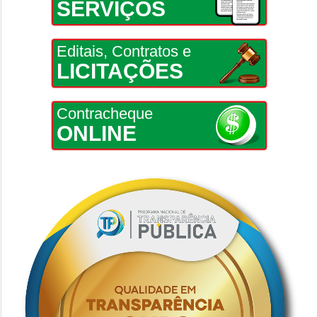
SERVIÇOS
Editais, Contratos e
LICITAÇÕES
Contracheque
ONLINE