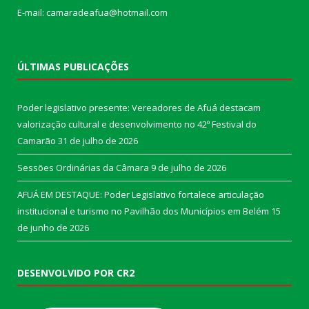
E-mail: camaradeafua@hotmail.com
ÚLTIMAS PUBLICAÇÕES
Poder legislativo presente: Vereadores de Afuá destacam
valorização cultural e desenvolvimento no 42º Festival do
Camarão
31 de julho de 2026
Sessões Ordinárias da Câmara
9 de julho de 2026
AFUÁ EM DESTAQUE: Poder Legislativo fortalece articulação
institucional e turismo no Pavilhão dos Municípios em Belém
15
de junho de 2026
DESENVOLVIDO POR CR2