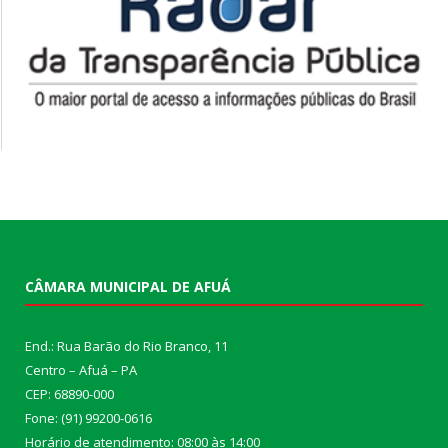
CÂMARA MUNICIPAL DE AFUÁ
End.: Rua Barão do Rio Branco, 11
Centro – Afuá – PA
CEP: 68890-000
Fone: (91) 99200-0616
Horário de atendimento: 08:00 às 14:00