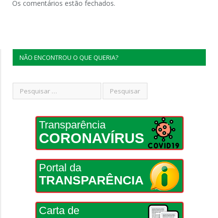
Os comentários estão fechados.
NÃO ENCONTROU O QUE QUERIA?
Transparência
CORONAVÍRUS
Portal da
TRANSPARÊNCIA
Carta de