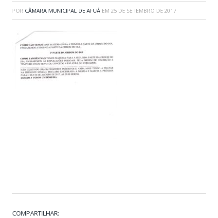
POR
CÂMARA MUNICIPAL DE AFUÁ
EM
25 DE SETEMBRO DE 2017
COMPARTILHAR: