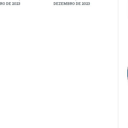
O DE 2023
DEZEMBRO DE 2023