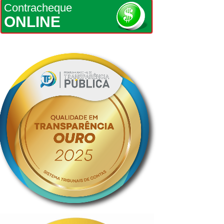
Contracheque
ONLINE