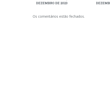
DEZEMBRO DE 2023
DEZEMBR
Os comentários estão fechados.