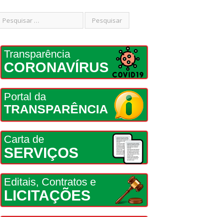
Transparência
CORONAVÍRUS
Portal da
TRANSPARÊNCIA
Carta de
SERVIÇOS
Editais, Contratos e
LICITAÇÕES