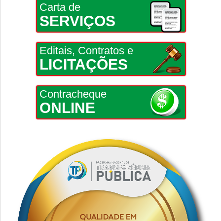
Carta de
SERVIÇOS
Editais, Contratos e
LICITAÇÕES
Contracheque
ONLINE