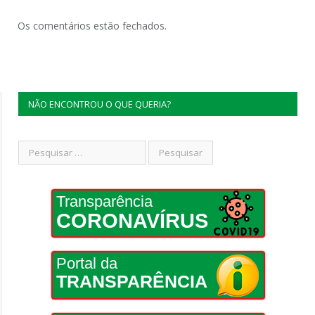
Os comentários estão fechados.
NÃO ENCONTROU O QUE QUERIA?
Transparência
CORONAVÍRUS
Portal da
TRANSPARÊNCIA