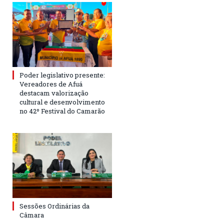
Poder legislativo presente:
Vereadores de Afuá
destacam valorização
cultural e desenvolvimento
no 42º Festival do Camarão
Sessões Ordinárias da
Câmara