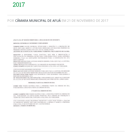
2017
POR
CÂMARA MUNICIPAL DE AFUÁ
EM
21 DE NOVEMBRO DE 2017