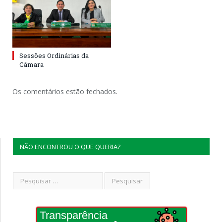
Sessões Ordinárias da
Câmara
Os comentários estão fechados.
NÃO ENCONTROU O QUE QUERIA?
Transparência