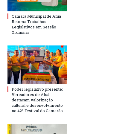
Câmara Municipal de Afuá
Retoma Trabalhos
Legislativos em Sessão
Ordinária
Poder legislativo presente:
Vereadores de Afuá
destacam valorização
cultural e desenvolvimento
no 42º Festival do Camarão