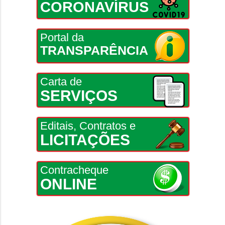
CORONAVÍRUS
Portal da
TRANSPARÊNCIA
Carta de
SERVIÇOS
Editais, Contratos e
LICITAÇÕES
Contracheque
ONLINE