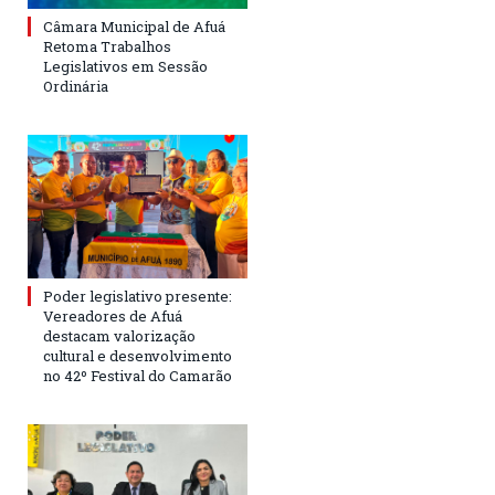
Câmara Municipal de Afuá
Retoma Trabalhos
Legislativos em Sessão
Ordinária
Poder legislativo presente:
Vereadores de Afuá
destacam valorização
cultural e desenvolvimento
no 42º Festival do Camarão