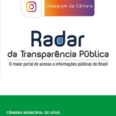
CÂMARA MUNICIPAL DE AFUÁ