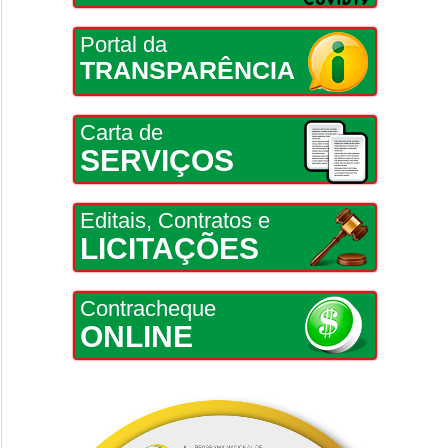
Portal da
TRANSPARÊNCIA
Carta de
SERVIÇOS
Editais, Contratos e
LICITAÇÕES
Contracheque
ONLINE