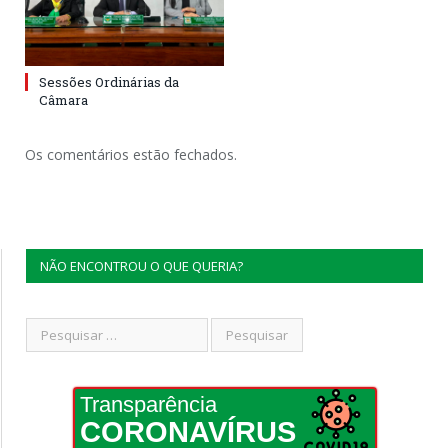
Sessões Ordinárias da
Câmara
Os comentários estão fechados.
NÃO ENCONTROU O QUE QUERIA?
Transparência
CORONAVÍRUS