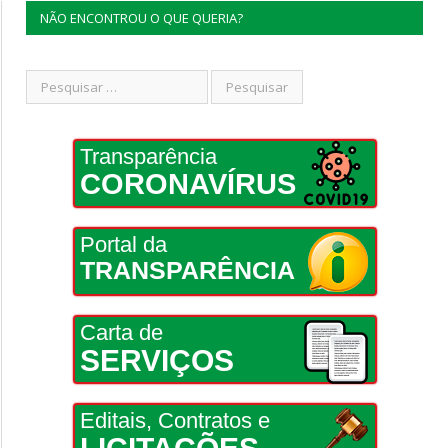
NÃO ENCONTROU O QUE QUERIA?
Transparência
CORONAVÍRUS
Portal da
TRANSPARÊNCIA
Carta de
SERVIÇOS
Editais, Contratos e