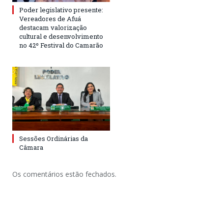
Poder legislativo presente:
Vereadores de Afuá
destacam valorização
cultural e desenvolvimento
no 42º Festival do Camarão
Sessões Ordinárias da
Câmara
Os comentários estão fechados.