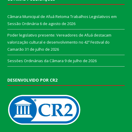
Câmara Municipal de Afuá Retoma Trabalhos Legislativos em
Sessão Ordinária
6 de agosto de 2026
Poder legislativo presente: Vereadores de Afuá destacam
valorização cultural e desenvolvimento no 42º Festival do
Camarão
31 de julho de 2026
Sessões Ordinárias da Câmara
9 de julho de 2026
DESENVOLVIDO POR CR2