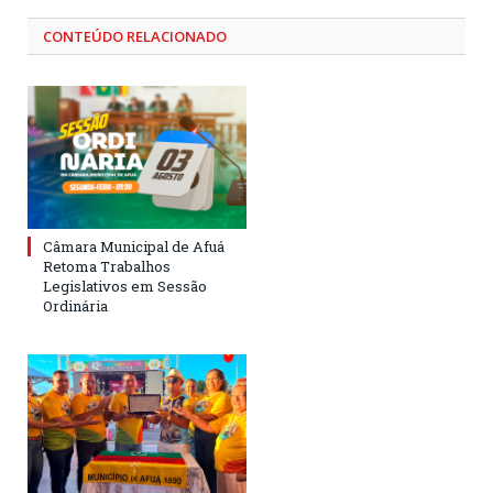
CONTEÚDO RELACIONADO
Câmara Municipal de Afuá
Retoma Trabalhos
Legislativos em Sessão
Ordinária