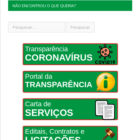
NÃO ENCONTROU O QUE QUERIA?
Transparência
CORONAVÍRUS
Portal da
TRANSPARÊNCIA
Carta de
SERVIÇOS
Editais, Contratos e