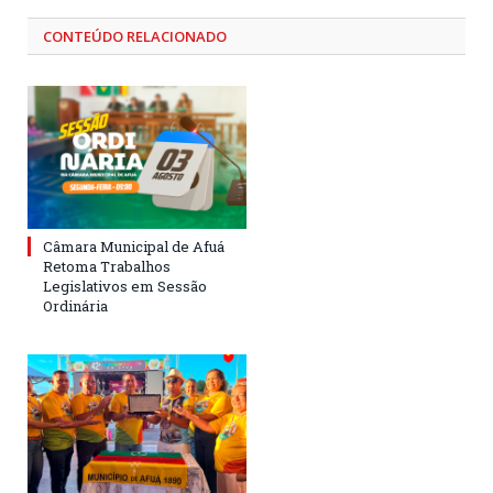
CONTEÚDO RELACIONADO
Câmara Municipal de Afuá
Retoma Trabalhos
Legislativos em Sessão
Ordinária