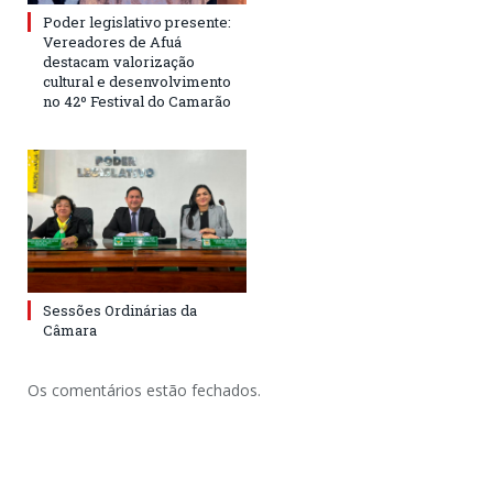
Poder legislativo presente:
Vereadores de Afuá
destacam valorização
cultural e desenvolvimento
no 42º Festival do Camarão
Sessões Ordinárias da
Câmara
Os comentários estão fechados.