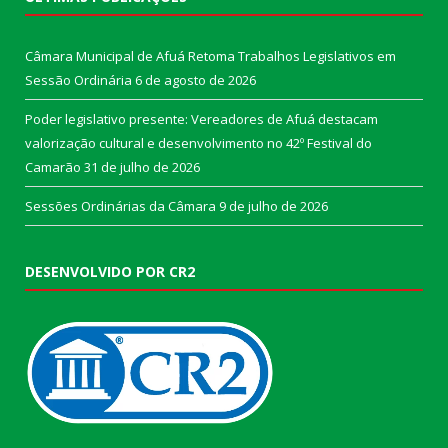
Câmara Municipal de Afuá Retoma Trabalhos Legislativos em
Sessão Ordinária
6 de agosto de 2026
Poder legislativo presente: Vereadores de Afuá destacam
valorização cultural e desenvolvimento no 42º Festival do
Camarão
31 de julho de 2026
Sessões Ordinárias da Câmara
9 de julho de 2026
DESENVOLVIDO POR CR2