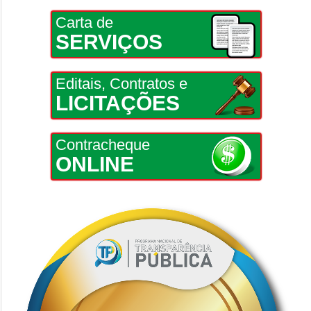
Carta de
SERVIÇOS
Editais, Contratos e
LICITAÇÕES
Contracheque
ONLINE