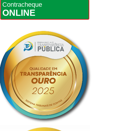
Contracheque
ONLINE