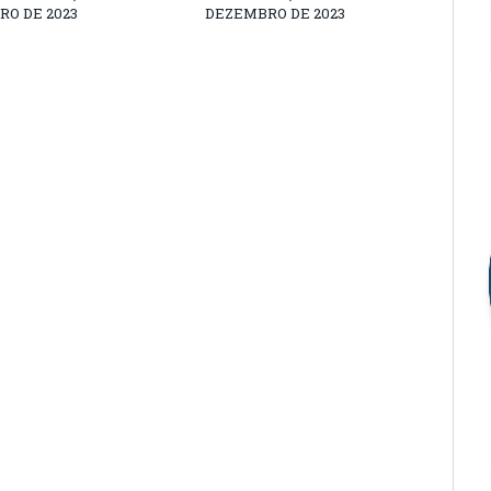
O DE 2023
DEZEMBRO DE 2023