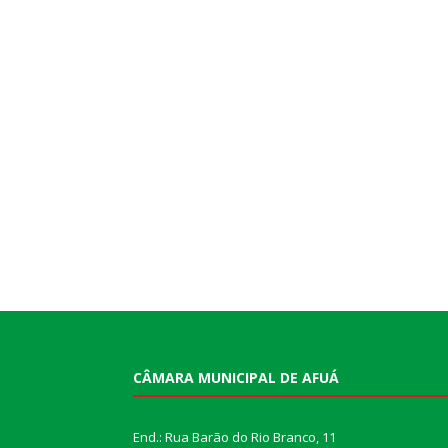
CÂMARA MUNICIPAL DE AFUÁ
End.: Rua Barão do Rio Branco, 11