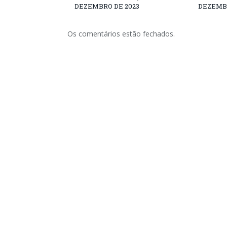
DEZEMBRO DE 2023
DEZEMBR
Os comentários estão fechados.