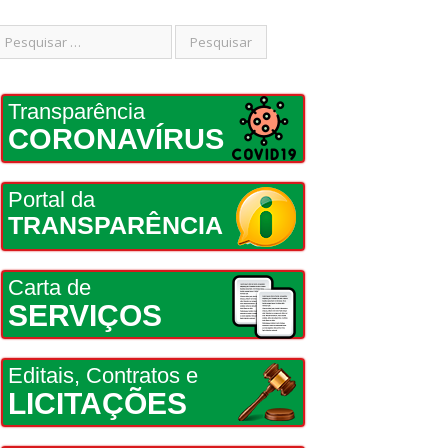
Transparência
CORONAVÍRUS
Portal da
TRANSPARÊNCIA
Carta de
SERVIÇOS
Editais, Contratos e
LICITAÇÕES