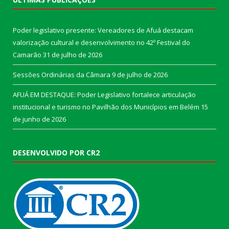
Poder legislativo presente: Vereadores de Afuá destacam
valorização cultural e desenvolvimento no 42º Festival do
Camarão
31 de julho de 2026
Sessões Ordinárias da Câmara
9 de julho de 2026
AFUÁ EM DESTAQUE: Poder Legislativo fortalece articulação
institucional e turismo no Pavilhão dos Municípios em Belém
15
de junho de 2026
DESENVOLVIDO POR CR2