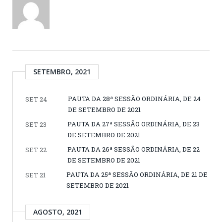
SETEMBRO, 2021
PAUTA DA 28ª SESSÃO ORDINÁRIA, DE 24
SET 24
DE SETEMBRO DE 2021
PAUTA DA 27ª SESSÃO ORDINÁRIA, DE 23
SET 23
DE SETEMBRO DE 2021
PAUTA DA 26ª SESSÃO ORDINÁRIA, DE 22
SET 22
DE SETEMBRO DE 2021
PAUTA DA 25ª SESSÃO ORDINÁRIA, DE 21 DE
SET 21
SETEMBRO DE 2021
AGOSTO, 2021