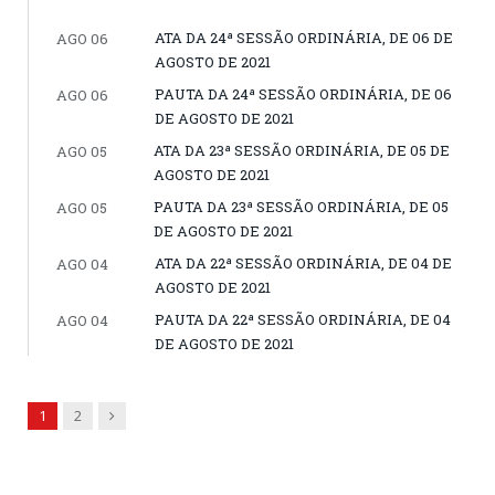
ATA DA 24ª SESSÃO ORDINÁRIA, DE 06 DE
AGO 06
AGOSTO DE 2021
PAUTA DA 24ª SESSÃO ORDINÁRIA, DE 06
AGO 06
DE AGOSTO DE 2021
ATA DA 23ª SESSÃO ORDINÁRIA, DE 05 DE
AGO 05
AGOSTO DE 2021
PAUTA DA 23ª SESSÃO ORDINÁRIA, DE 05
AGO 05
DE AGOSTO DE 2021
ATA DA 22ª SESSÃO ORDINÁRIA, DE 04 DE
AGO 04
AGOSTO DE 2021
PAUTA DA 22ª SESSÃO ORDINÁRIA, DE 04
AGO 04
DE AGOSTO DE 2021
Next
1
2