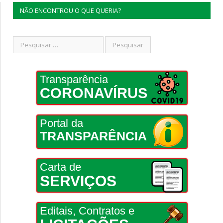
NÃO ENCONTROU O QUE QUERIA?
Transparência
CORONAVÍRUS
Portal da
TRANSPARÊNCIA
Carta de
SERVIÇOS
Editais, Contratos e