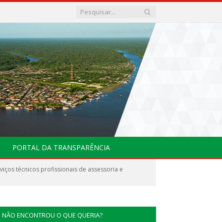
PORTAL DA TRANSPARÊNCIA
ços técnicos profissionais de assessoria e
NÃO ENCONTROU O QUE QUERIA?