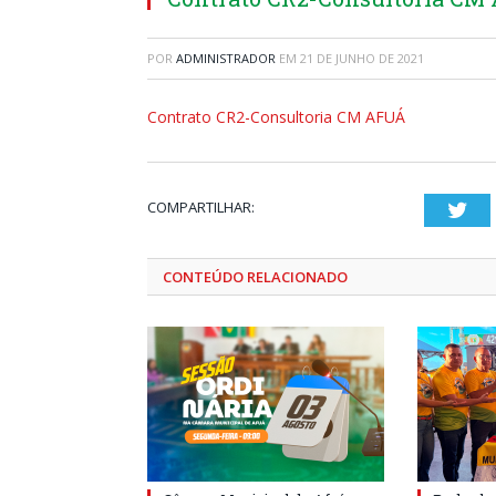
POR
ADMINISTRADOR
EM
21 DE JUNHO DE 2021
Contrato CR2-Consultoria CM AFUÁ
COMPARTILHAR:
Twi
CONTEÚDO RELACIONADO