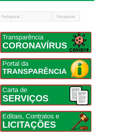
Transparência
CORONAVÍRUS
Portal da
TRANSPARÊNCIA
Carta de
SERVIÇOS
Editais, Contratos e
LICITAÇÕES