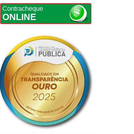
Contracheque
ONLINE