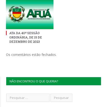
ATA DA 40ª SESSÃO
ORDINÁRIA, DE 15 DE
DEZEMBRO DE 2023
Os comentários estão fechados.
NÃO ENCONTROU O QUE QUERIA?