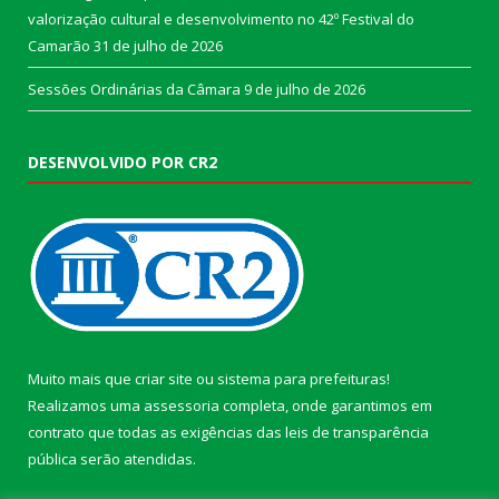
valorização cultural e desenvolvimento no 42º Festival do
Camarão
31 de julho de 2026
Sessões Ordinárias da Câmara
9 de julho de 2026
DESENVOLVIDO POR CR2
Muito mais que
criar site
ou
sistema para prefeituras
!
Realizamos uma
assessoria
completa, onde garantimos em
contrato que todas as exigências das
leis de transparência
pública
serão atendidas.