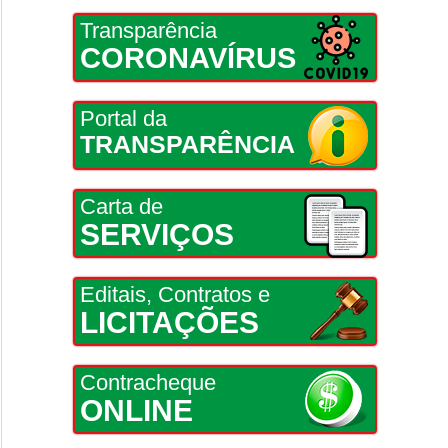
Transparência
CORONAVÍRUS
Portal da
TRANSPARÊNCIA
Carta de
SERVIÇOS
Editais, Contratos e
LICITAÇÕES
Contracheque
ONLINE