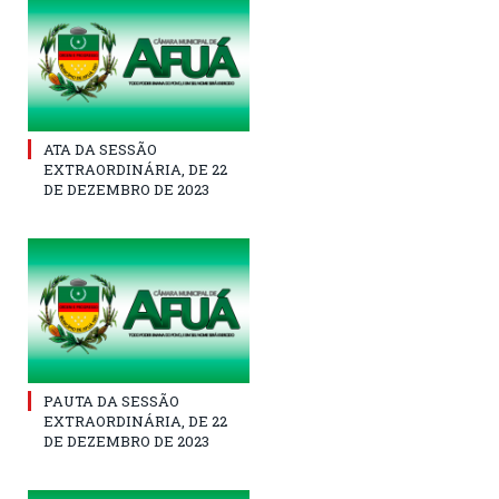
ATA DA SESSÃO
EXTRAORDINÁRIA, DE 22
DE DEZEMBRO DE 2023
PAUTA DA SESSÃO
EXTRAORDINÁRIA, DE 22
DE DEZEMBRO DE 2023