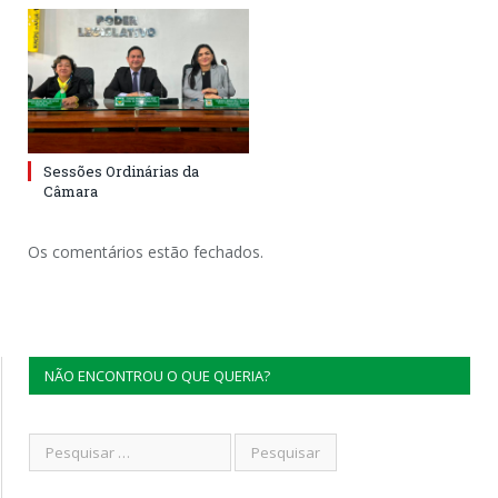
Sessões Ordinárias da
Câmara
Os comentários estão fechados.
NÃO ENCONTROU O QUE QUERIA?