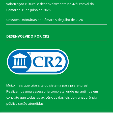
valorização cultural e desenvolvimento no 42º Festival do
Camarão
31 de julho de 2026
Sessões Ordinárias da Câmara
9 de julho de 2026
DESENVOLVIDO POR CR2
Muito mais que
criar site
ou
sistema para prefeituras
!
Realizamos uma
assessoria
completa, onde garantimos em
contrato que todas as exigências das
leis de transparência
pública
serão atendidas.