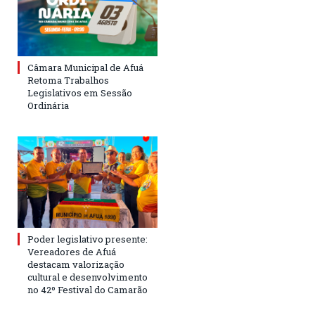
Câmara Municipal de Afuá
Retoma Trabalhos
Legislativos em Sessão
Ordinária
Poder legislativo presente:
Vereadores de Afuá
destacam valorização
cultural e desenvolvimento
no 42º Festival do Camarão