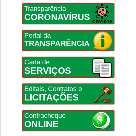
Transparência
CORONAVÍRUS
Portal da
TRANSPARÊNCIA
Carta de
SERVIÇOS
Editais, Contratos e
LICITAÇÕES
Contracheque
ONLINE