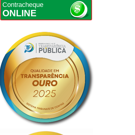
Contracheque
ONLINE