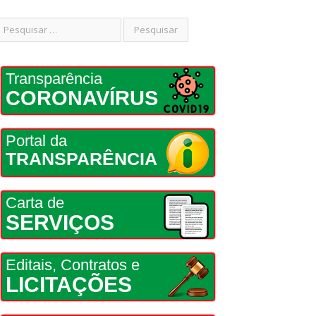
Transparência
CORONAVÍRUS
Portal da
TRANSPARÊNCIA
Carta de
SERVIÇOS
Editais, Contratos e
LICITAÇÕES