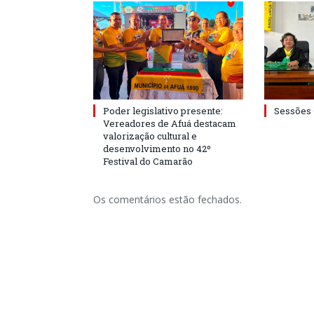
Poder legislativo presente:
Sessões 
Vereadores de Afuá destacam
valorização cultural e
desenvolvimento no 42º
Festival do Camarão
Os comentários estão fechados.