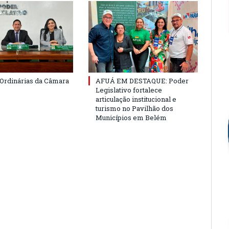
Ordinárias da Câmara
AFUÁ EM DESTAQUE: Poder
Legislativo fortalece
articulação institucional e
turismo no Pavilhão dos
Municípios em Belém