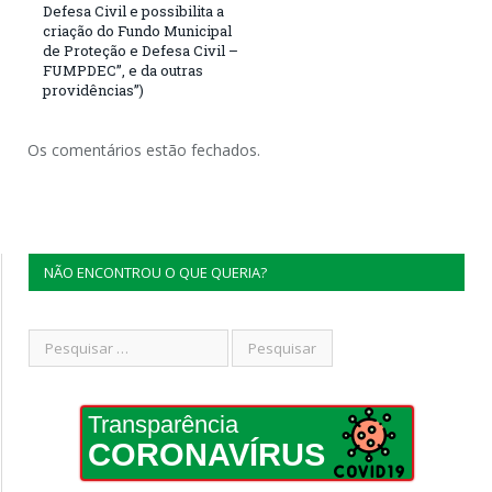
Defesa Civil e possibilita a
criação do Fundo Municipal
de Proteção e Defesa Civil –
FUMPDEC”, e da outras
providências”)
Os comentários estão fechados.
NÃO ENCONTROU O QUE QUERIA?
Transparência
CORONAVÍRUS