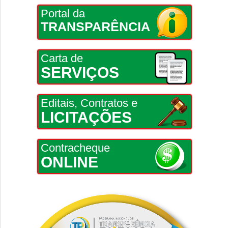
Portal da
TRANSPARÊNCIA
Carta de
SERVIÇOS
Editais, Contratos e
LICITAÇÕES
Contracheque
ONLINE