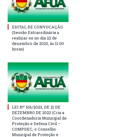
EDITAL DE CONVOCAÇÃO
(Sessão Extraordinária a
realizar-se no dia 22 de
dezembro de 2023, às 11:00
horas)
LEI Nº 516/2023, DE 21 DE
DEZEMBRO DE 2023 (Cria a
Coordenadoria Municipal de
Proteção e Defesa Civil –
COMPDEC, o Conselho
Municipal de Proteção e