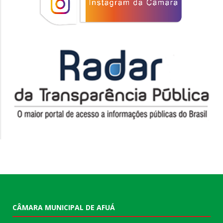
CÂMARA MUNICIPAL DE AFUÁ