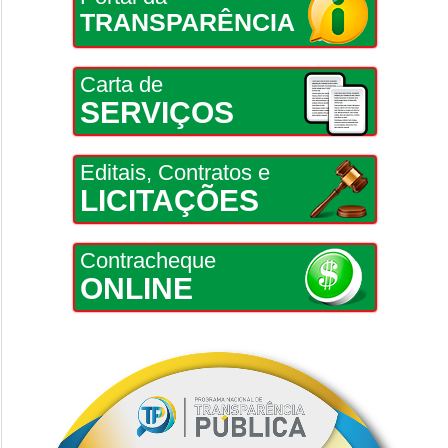
TRANSPARÊNCIA
Carta de
SERVIÇOS
Editais, Contratos e
LICITAÇÕES
Contracheque
ONLINE