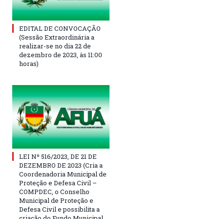
EDITAL DE CONVOCAÇÃO
(Sessão Extraordinária a
realizar-se no dia 22 de
dezembro de 2023, às 11:00
horas)
LEI Nº 516/2023, DE 21 DE
DEZEMBRO DE 2023 (Cria a
Coordenadoria Municipal de
Proteção e Defesa Civil –
COMPDEC, o Conselho
Municipal de Proteção e
Defesa Civil e possibilita a
criação do Fundo Municipal