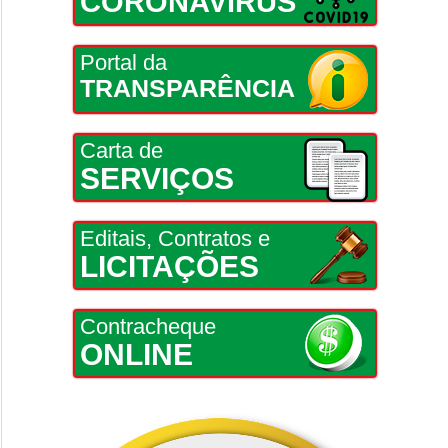
CORONAVÍRUS
Portal da
TRANSPARÊNCIA
Carta de
SERVIÇOS
Editais, Contratos e
LICITAÇÕES
Contracheque
ONLINE