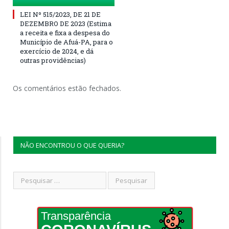
LEI Nº 515/2023, DE 21 DE
DEZEMBRO DE 2023 (Estima
a receita e fixa a despesa do
Município de Afuá-PA, para o
exercício de 2024, e dá
outras providências)
Os comentários estão fechados.
NÃO ENCONTROU O QUE QUERIA?
Transparência