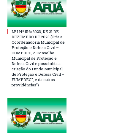
LEI Nº 516/2023, DE 21 DE
DEZEMBRO DE 2023 (Cria a
Coordenadoria Municipal de
Proteção e Defesa Civil –
COMPDEC, o Conselho
Municipal de Proteção e
Defesa Civil e possibilita a
criação do Fundo Municipal
de Proteção e Defesa Civil –
FUMPDEC”, e da outras
providências”)