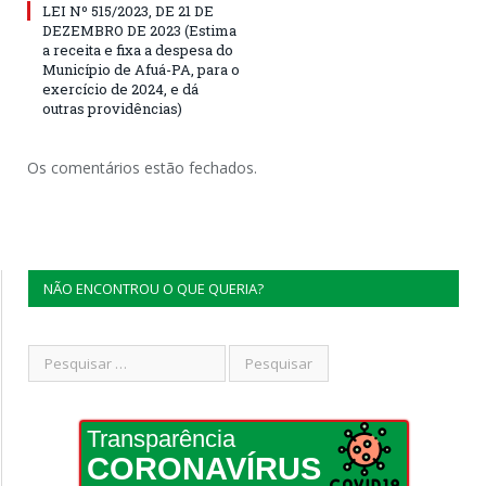
LEI Nº 515/2023, DE 21 DE
DEZEMBRO DE 2023 (Estima
a receita e fixa a despesa do
Município de Afuá-PA, para o
exercício de 2024, e dá
outras providências)
Os comentários estão fechados.
NÃO ENCONTROU O QUE QUERIA?
Transparência
CORONAVÍRUS