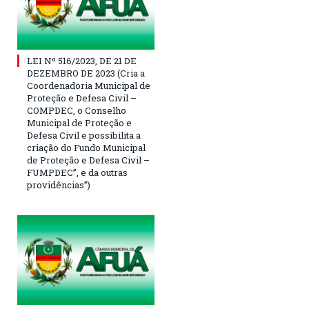
LEI Nº 516/2023, DE 21 DE
DEZEMBRO DE 2023 (Cria a
Coordenadoria Municipal de
Proteção e Defesa Civil –
COMPDEC, o Conselho
Municipal de Proteção e
Defesa Civil e possibilita a
criação do Fundo Municipal
de Proteção e Defesa Civil –
FUMPDEC”, e da outras
providências”)