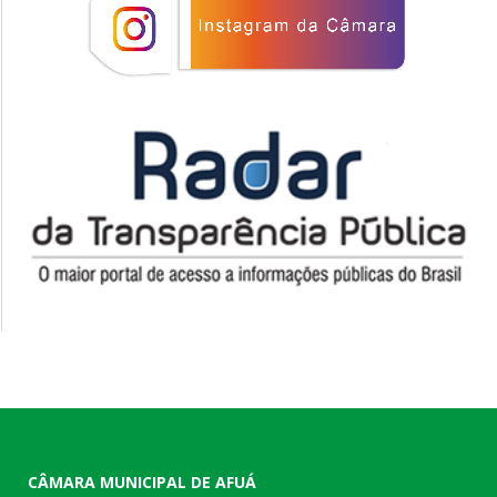
CÂMARA MUNICIPAL DE AFUÁ