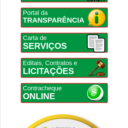
Portal da
TRANSPARÊNCIA
Carta de
SERVIÇOS
Editais, Contratos e
LICITAÇÕES
Contracheque
ONLINE