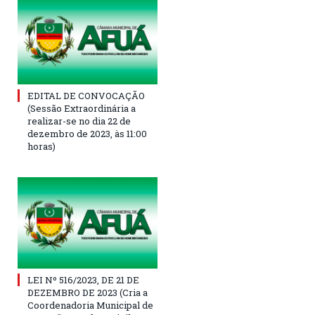
EDITAL DE CONVOCAÇÃO
(Sessão Extraordinária a
realizar-se no dia 22 de
dezembro de 2023, às 11:00
horas)
LEI Nº 516/2023, DE 21 DE
DEZEMBRO DE 2023 (Cria a
Coordenadoria Municipal de