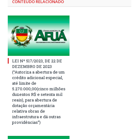
CONTEÚDO RELACIONADO
LEI Nº 517/2023, DE 22 DE
DEZEMBRO DE 2023
(“Autoriza a abertura de um
crédito adicional especial,
até limite de
5.270.000,00(cinco milhões
duzentos R$ e setenta mil
reais), para abertura de
dotação orçamentária
relativa obras de
infraestrutura e dá outras
providências”)