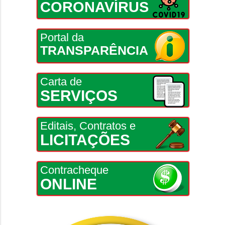
CORONAVÍRUS
Portal da
TRANSPARÊNCIA
Carta de
SERVIÇOS
Editais, Contratos e
LICITAÇÕES
Contracheque
ONLINE