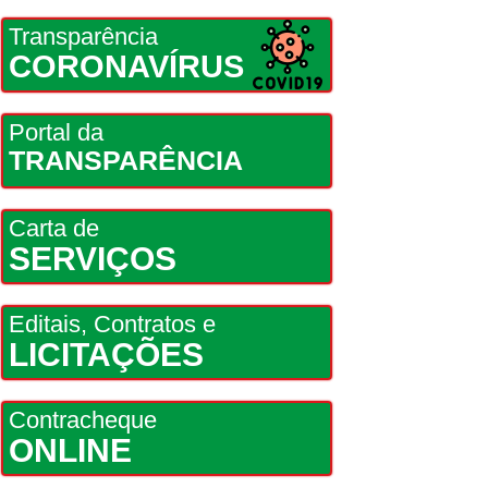
Transparência
CORONAVÍRUS
Portal da
TRANSPARÊNCIA
Carta de
SERVIÇOS
Editais, Contratos e
LICITAÇÕES
Contracheque
ONLINE