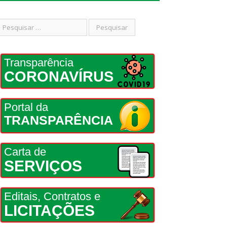
Transparência
CORONAVÍRUS
Portal da
TRANSPARÊNCIA
Carta de
SERVIÇOS
Editais, Contratos e
LICITAÇÕES