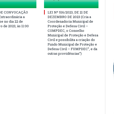
 DE CONVOCAÇÃO
LEI Nº 516/2023, DE 21 DE
Extraordinária a
DEZEMBRO DE 2023 (Cria a
se no dia 22 de
Coordenadoria Municipal de
 de 2023, às 11:00
Proteção e Defesa Civil –
COMPDEC, o Conselho
Municipal de Proteção e Defesa
Civil e possibilita a criação do
Fundo Municipal de Proteção e
Defesa Civil – FUMPDEC”, e da
outras providências”)