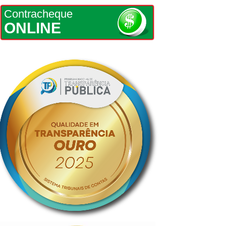
Contracheque
ONLINE