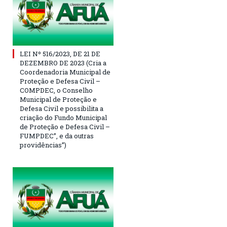
LEI Nº 516/2023, DE 21 DE
DEZEMBRO DE 2023 (Cria a
Coordenadoria Municipal de
Proteção e Defesa Civil –
COMPDEC, o Conselho
Municipal de Proteção e
Defesa Civil e possibilita a
criação do Fundo Municipal
de Proteção e Defesa Civil –
FUMPDEC”, e da outras
providências”)