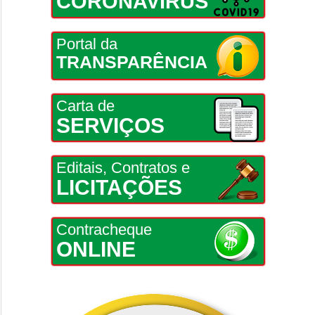
CORONAVÍRUS
Portal da
TRANSPARÊNCIA
Carta de
SERVIÇOS
Editais, Contratos e
LICITAÇÕES
Contracheque
ONLINE