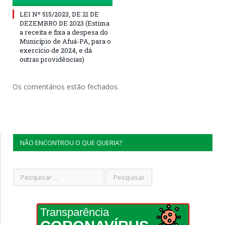
LEI Nº 515/2023, DE 21 DE
DEZEMBRO DE 2023 (Estima
a receita e fixa a despesa do
Município de Afuá-PA, para o
exercício de 2024, e dá
outras providências)
Os comentários estão fechados.
NÃO ENCONTROU O QUE QUERIA?
Transparência